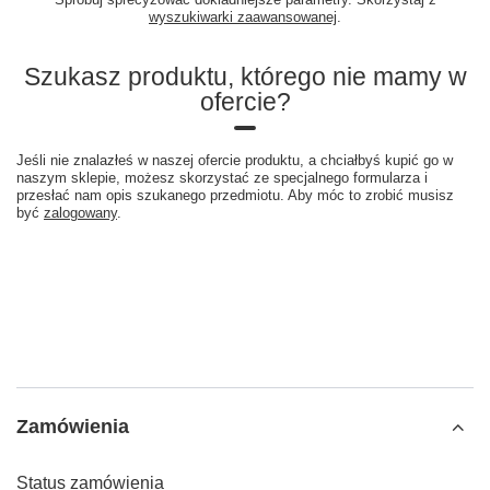
wyszukiwarki zaawansowanej
.
Szukasz produktu, którego nie mamy w
ofercie?
Jeśli nie znalazłeś w naszej ofercie produktu, a chciałbyś kupić go w
naszym sklepie, możesz skorzystać ze specjalnego formularza i
przesłać nam opis szukanego przedmiotu. Aby móc to zrobić musisz
być
zalogowany
.
Zamówienia
Status zamówienia