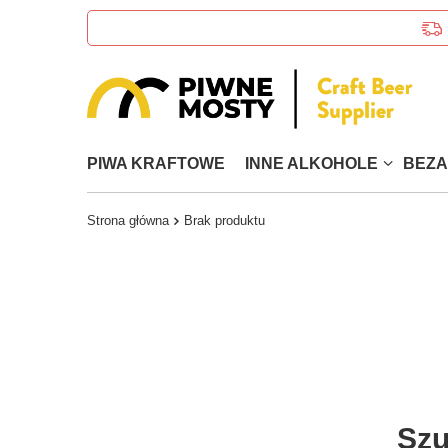
PIWA KRAFTOWE
INNE ALKOHOLE
BEZ
Strona główna
Brak produktu
Szu