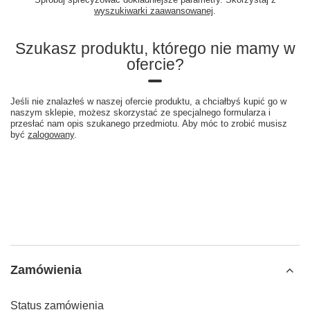
wyszukiwarki zaawansowanej
.
Szukasz produktu, którego nie mamy w
ofercie?
Jeśli nie znalazłeś w naszej ofercie produktu, a chciałbyś kupić go w
naszym sklepie, możesz skorzystać ze specjalnego formularza i
przesłać nam opis szukanego przedmiotu. Aby móc to zrobić musisz
być
zalogowany
.
Zamówienia
Status zamówienia