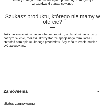
wyszukiwarki zaawansowanej
.
Szukasz produktu, którego nie mamy w
ofercie?
Jeśli nie znalazłeś w naszej ofercie produktu, a chciałbyś kupić go w
naszym sklepie, możesz skorzystać ze specjalnego formularza i
przesłać nam opis szukanego przedmiotu. Aby móc to zrobić musisz
być
zalogowany
.
Zamówienia
Status zamówienia