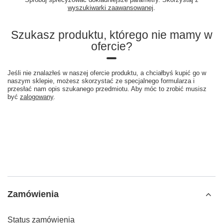
wyszukiwarki zaawansowanej
.
Szukasz produktu, którego nie mamy w
ofercie?
Jeśli nie znalazłeś w naszej ofercie produktu, a chciałbyś kupić go w
naszym sklepie, możesz skorzystać ze specjalnego formularza i
przesłać nam opis szukanego przedmiotu. Aby móc to zrobić musisz
być
zalogowany
.
Zamówienia
Status zamówienia