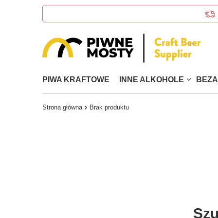
PIWA KRAFTOWE
INNE ALKOHOLE
BEZ
Strona główna
Brak produktu
Szu