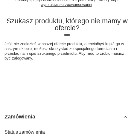
wyszukiwarki zaawansowanej
.
Szukasz produktu, którego nie mamy w
ofercie?
Jeśli nie znalazłeś w naszej ofercie produktu, a chciałbyś kupić go w
naszym sklepie, możesz skorzystać ze specjalnego formularza i
przesłać nam opis szukanego przedmiotu. Aby móc to zrobić musisz
być
zalogowany
.
Zamówienia
Status zamówienia