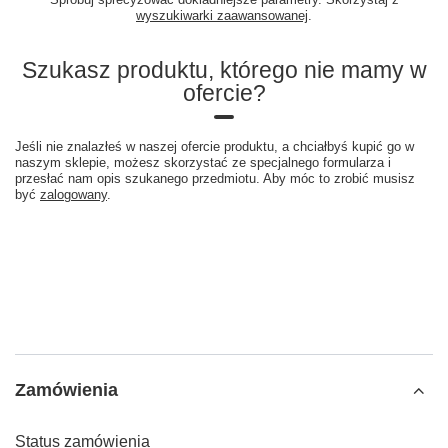
wyszukiwarki zaawansowanej
.
Szukasz produktu, którego nie mamy w
ofercie?
Jeśli nie znalazłeś w naszej ofercie produktu, a chciałbyś kupić go w
naszym sklepie, możesz skorzystać ze specjalnego formularza i
przesłać nam opis szukanego przedmiotu. Aby móc to zrobić musisz
być
zalogowany
.
Zamówienia
Status zamówienia