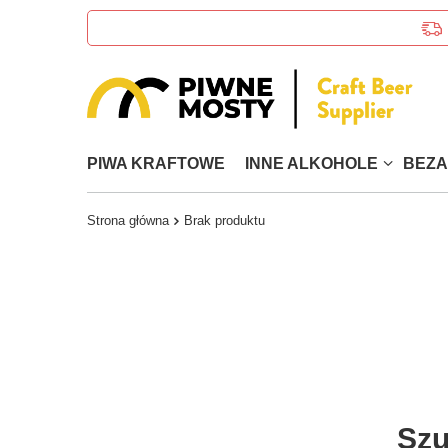
PIWA KRAFTOWE
INNE ALKOHOLE
BEZ
Strona główna
Brak produktu
Szu