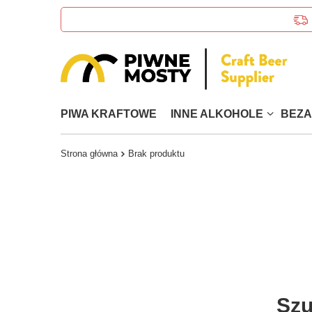
PIWA KRAFTOWE
INNE ALKOHOLE
BEZ
Strona główna
Brak produktu
Szu