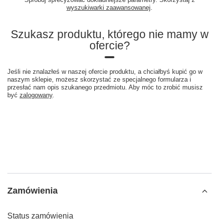
wyszukiwarki zaawansowanej
.
Szukasz produktu, którego nie mamy w
ofercie?
Jeśli nie znalazłeś w naszej ofercie produktu, a chciałbyś kupić go w
naszym sklepie, możesz skorzystać ze specjalnego formularza i
przesłać nam opis szukanego przedmiotu. Aby móc to zrobić musisz
być
zalogowany
.
Zamówienia
Status zamówienia