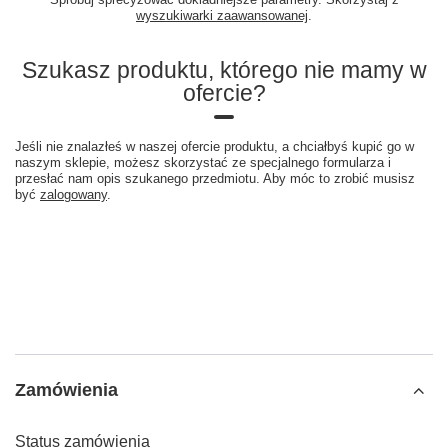
wyszukiwarki zaawansowanej
.
Szukasz produktu, którego nie mamy w
ofercie?
Jeśli nie znalazłeś w naszej ofercie produktu, a chciałbyś kupić go w
naszym sklepie, możesz skorzystać ze specjalnego formularza i
przesłać nam opis szukanego przedmiotu. Aby móc to zrobić musisz
być
zalogowany
.
Zamówienia
Status zamówienia