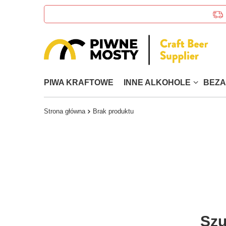
PIWA KRAFTOWE
INNE ALKOHOLE
BEZ
Strona główna
Brak produktu
Szu