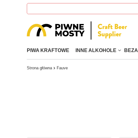
PIWA KRAFTOWE
INNE ALKOHOLE
BEZ
Strona główna
Fauve