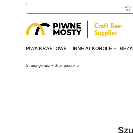
PIWA KRAFTOWE
INNE ALKOHOLE
BEZ
Strona główna
Brak produktu
Szu