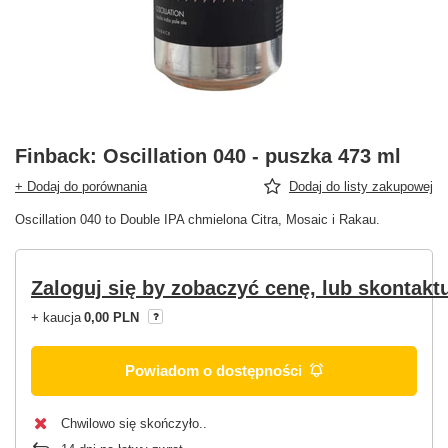
Finback: Oscillation 040 - puszka 473 ml
+ Dodaj do porównania
Dodaj do listy zakupowej
Oscillation 040 to Double IPA chmielona Citra, Mosaic i Rakau.
Zaloguj się by zobaczyć cenę, lub skontaktu
+ kaucja
0,00 PLN
Powiadom o dostępności
Chwilowo się skończyło.