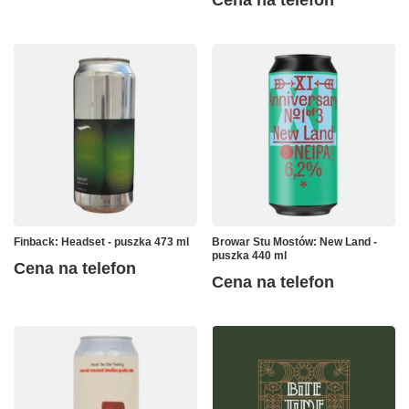
Finback: Headset - puszka 473 ml
Browar Stu Mostów: New Land -
puszka 440 ml
Cena na telefon
Cena na telefon