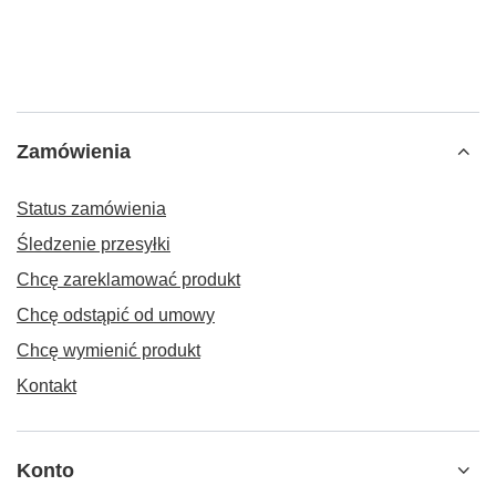
Zamówienia
Status zamówienia
Śledzenie przesyłki
Chcę zareklamować produkt
Chcę odstąpić od umowy
Chcę wymienić produkt
Kontakt
Konto