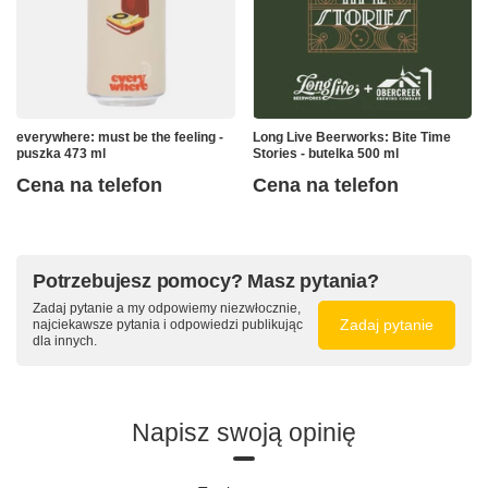
everywhere: must be the feeling -
Long Live Beerworks: Bite Time
puszka 473 ml
Stories - butelka 500 ml
Cena na telefon
Cena na telefon
Potrzebujesz pomocy? Masz pytania?
Zadaj pytanie a my odpowiemy niezwłocznie,
Zadaj pytanie
najciekawsze pytania i odpowiedzi publikując
dla innych.
Napisz swoją opinię