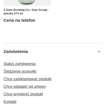
3 Sons Brewing Co.: Sour Scoop -
puszka 473 ml
Cena na telefon
Zamówienia
Status zamówienia
Śledzenie przesyłki
Chcę zareklamować produkt
Chcę odstąpić od umowy
Chcę wymienić produkt
Kontakt