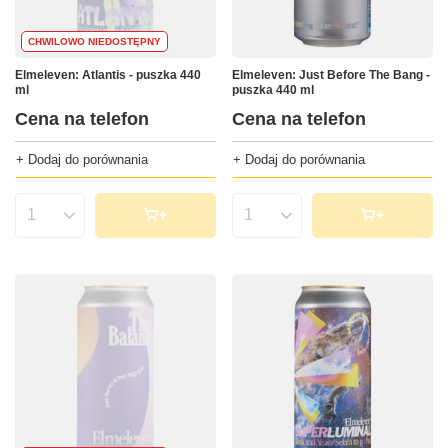
CHWILOWO NIEDOSTĘPNY
Elmeleven: Atlantis - puszka 440
Elmeleven: Just Before The Bang -
ml
puszka 440 ml
Cena na telefon
Cena na telefon
+ Dodaj do porównania
+ Dodaj do porównania
Ilość produktów
Ilość produktów