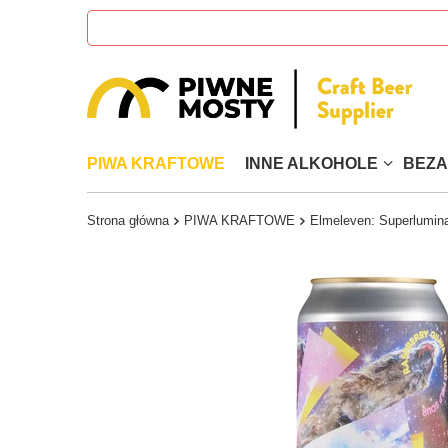
PIWA KRAFTOWE
INNE ALKOHOLE
BEZ
Strona główna
PIWA KRAFTOWE
Elmeleven: Superlumina