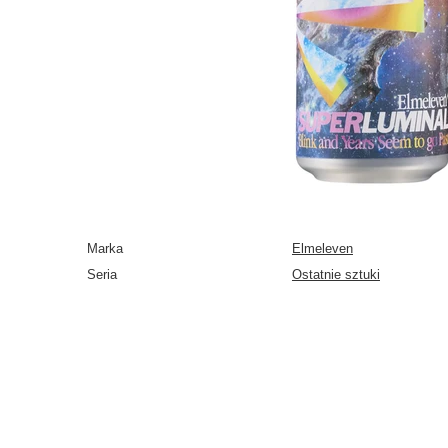
Marka
Elmeleven
Seria
Ostatnie sztuki