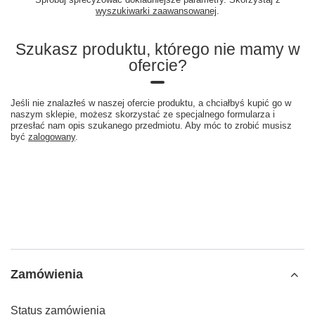
wyszukiwarki zaawansowanej
.
Szukasz produktu, którego nie mamy w
ofercie?
Jeśli nie znalazłeś w naszej ofercie produktu, a chciałbyś kupić go w
naszym sklepie, możesz skorzystać ze specjalnego formularza i
przesłać nam opis szukanego przedmiotu. Aby móc to zrobić musisz
być
zalogowany
.
Zamówienia
Status zamówienia