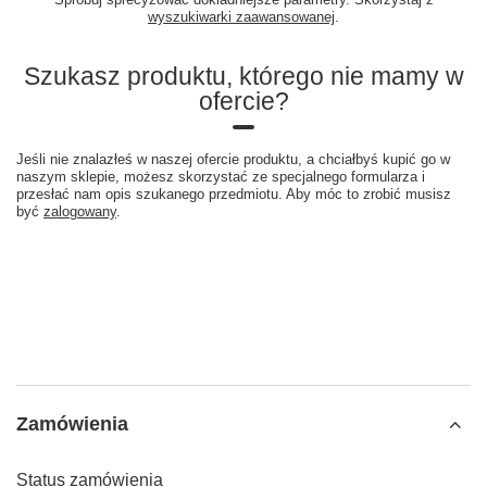
wyszukiwarki zaawansowanej
.
Szukasz produktu, którego nie mamy w
ofercie?
Jeśli nie znalazłeś w naszej ofercie produktu, a chciałbyś kupić go w
naszym sklepie, możesz skorzystać ze specjalnego formularza i
przesłać nam opis szukanego przedmiotu. Aby móc to zrobić musisz
być
zalogowany
.
Zamówienia
Status zamówienia