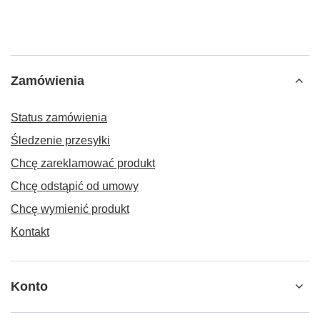
Zamówienia
Status zamówienia
Śledzenie przesyłki
Chcę zareklamować produkt
Chcę odstąpić od umowy
Chcę wymienić produkt
Kontakt
Konto