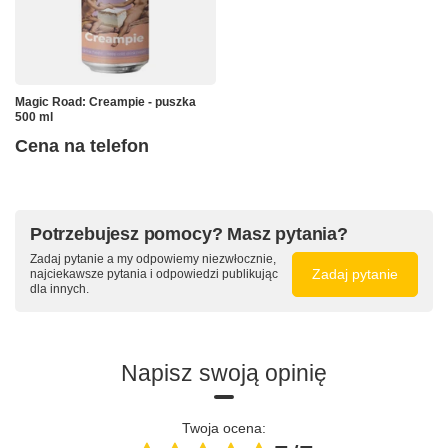
Magic Road: Creampie - puszka
500 ml
Cena na telefon
Potrzebujesz pomocy? Masz pytania?
Zadaj pytanie a my odpowiemy niezwłocznie,
Zadaj pytanie
najciekawsze pytania i odpowiedzi publikując
dla innych.
Napisz swoją opinię
Twoja ocena: