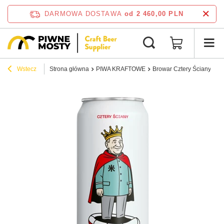
DARMOWA DOSTAWA
od 2 460,00 PLN
Wstecz
Strona główna
PIWA KRAFTOWE
Browar Cztery Ściany: Rej