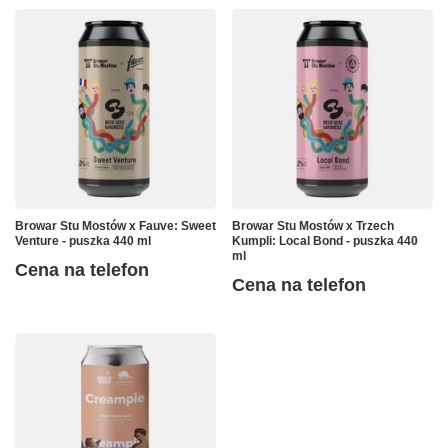
Browar Stu Mostów x Fauve: Sweet
Browar Stu Mostów x Trzech
Venture - puszka 440 ml
Kumpli: Local Bond - puszka 440
ml
Cena na telefon
Cena na telefon