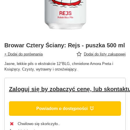
Browar Cztery Ściany: Rejs - puszka 500 ml
+ Dodaj do porównania
Dodaj do listy zakupowej
Jasne, lekkie pils o ekstrakcie 12°BLG, chmielone Amora Preta i
Książęcy. Czysty, wytrawny i orzeźwiający.
Zaloguj się by zobaczyć cenę, lub skontaktu
Powiadom o dostępności
Chwilowo się skończyło.