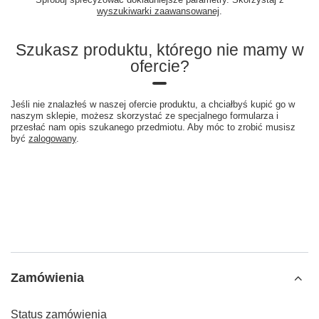
wyszukiwarki zaawansowanej
.
Szukasz produktu, którego nie mamy w
ofercie?
Jeśli nie znalazłeś w naszej ofercie produktu, a chciałbyś kupić go w
naszym sklepie, możesz skorzystać ze specjalnego formularza i
przesłać nam opis szukanego przedmiotu. Aby móc to zrobić musisz
być
zalogowany
.
Zamówienia
Status zamówienia