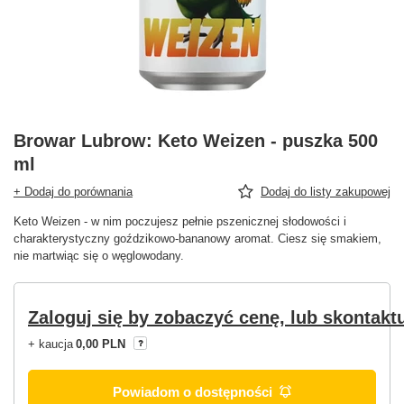
Browar Lubrow: Keto Weizen - puszka 500
ml
+ Dodaj do porównania
Dodaj do listy zakupowej
Keto Weizen - w nim poczujesz pełnie pszenicznej słodowości i
charakterystyczny goździkowo-bananowy aromat. Ciesz się smakiem,
nie martwiąc się o węglowodany.
Zaloguj się by zobaczyć cenę, lub skontaktu
+ kaucja
0,00 PLN
Powiadom o dostępności