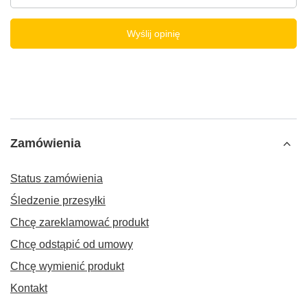
Wyślij opinię
Zamówienia
Status zamówienia
Śledzenie przesyłki
Chcę zareklamować produkt
Chcę odstąpić od umowy
Chcę wymienić produkt
Kontakt