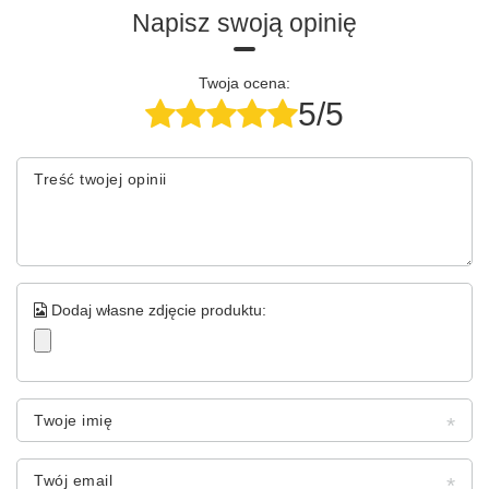
Napisz swoją opinię
Twoja ocena:
5/5
Treść twojej opinii
Dodaj własne zdjęcie produktu:
Twoje imię
Twój email