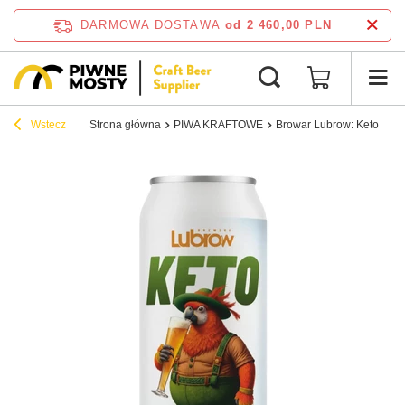
DARMOWA DOSTAWA
od 2 460,00 PLN
Wstecz
Strona główna
PIWA KRAFTOWE
Browar Lubrow: Keto Weiz