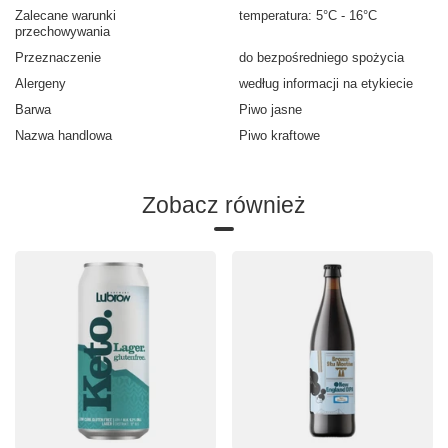
Zalecane warunki
temperatura: 5°C - 16°C
przechowywania
Przeznaczenie
do bezpośredniego spożycia
Alergeny
według informacji na etykiecie
Barwa
Piwo jasne
Nazwa handlowa
Piwo kraftowe
Zobacz również