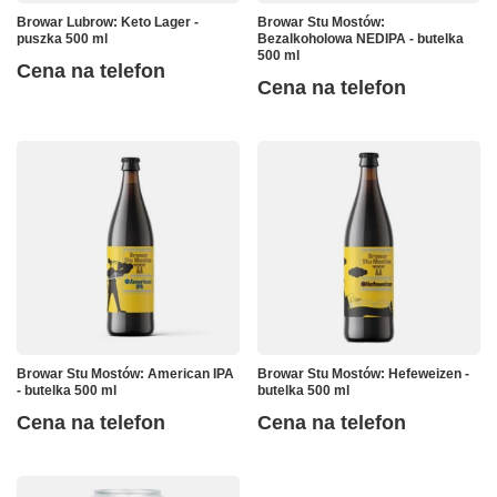
Browar Lubrow: Keto Lager -
Browar Stu Mostów:
puszka 500 ml
Bezalkoholowa NEDIPA - butelka
500 ml
Cena na telefon
Cena na telefon
Browar Stu Mostów: American IPA
Browar Stu Mostów: Hefeweizen -
- butelka 500 ml
butelka 500 ml
Cena na telefon
Cena na telefon