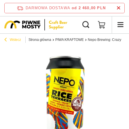
DARMOWA DOSTAWA
od 2 460,00 PLN
Wstecz
Strona główna
PIWA KRAFTOWE
Nepo Brewing: Crazy Lines