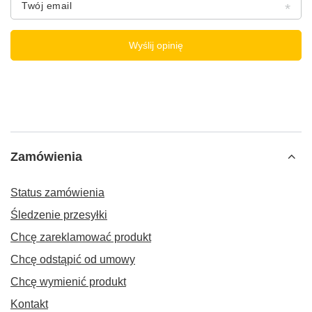
Twój email
Wyślij opinię
Zamówienia
Status zamówienia
Śledzenie przesyłki
Chcę zareklamować produkt
Chcę odstąpić od umowy
Chcę wymienić produkt
Kontakt