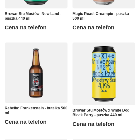
Browar Stu Mostów: New Land -
Magic Road: Creampie - puszka
puszka 440 ml
500 ml
Cena na telefon
Cena na telefon
Rebelia: Frankenstein - butelka 500
Browar Stu Mostów x White Dog:
ml
Block Party - puszka 440 ml
Cena na telefon
Cena na telefon