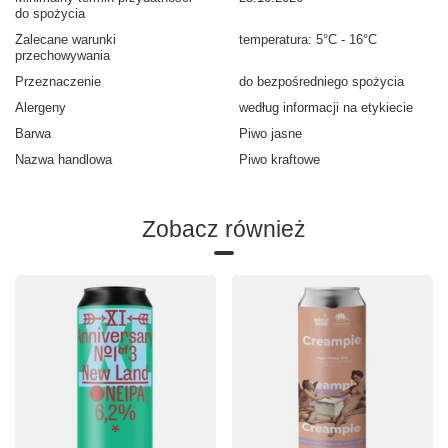
do spożycia
Zalecane warunki
temperatura: 5°C - 16°C
przechowywania
Przeznaczenie
do bezpośredniego spożycia
Alergeny
według informacji na etykiecie
Barwa
Piwo jasne
Nazwa handlowa
Piwo kraftowe
Zobacz również