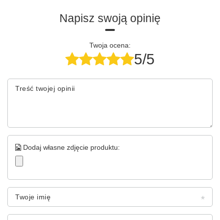
Napisz swoją opinię
Twoja ocena:
5/5
Treść twojej opinii
Dodaj własne zdjęcie produktu:
Twoje imię