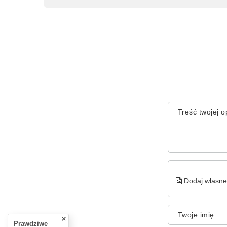
Treść twojej op
Dodaj własne 
Twoje imię
Prawdziwe