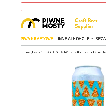
PIWA KRAFTOWE
INNE ALKOHOLE
BEZ
Strona główna
PIWA KRAFTOWE
Bottle Logic x Other Ha