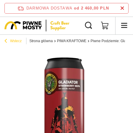
DARMOWA DOSTAWA
od 2 460,00 PLN
Wstecz
Strona główna
PIWA KRAFTOWE
Piwne Podziemie: Gladiato