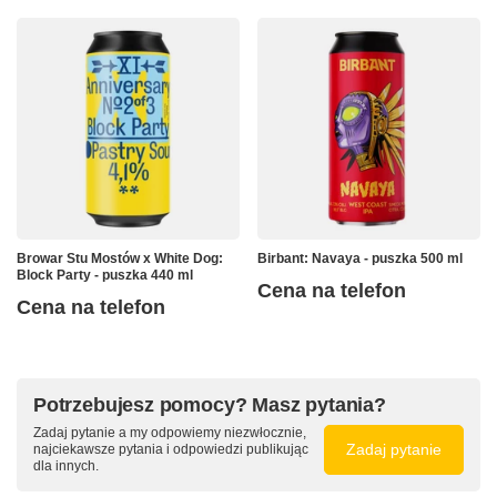
Browar Stu Mostów x White Dog:
Birbant: Navaya - puszka 500 ml
Block Party - puszka 440 ml
Cena na telefon
Cena na telefon
Potrzebujesz pomocy? Masz pytania?
Zadaj pytanie a my odpowiemy niezwłocznie,
Zadaj pytanie
najciekawsze pytania i odpowiedzi publikując
dla innych.