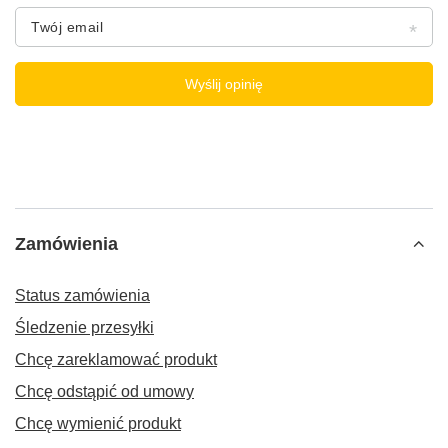
Twój email
Wyślij opinię
Zamówienia
Status zamówienia
Śledzenie przesyłki
Chcę zareklamować produkt
Chcę odstąpić od umowy
Chcę wymienić produkt