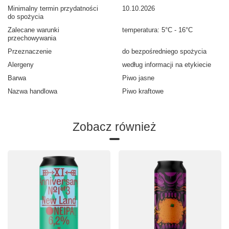
Minimalny termin przydatności
10.10.2026
do spożycia
Zalecane warunki
temperatura: 5°C - 16°C
przechowywania
Przeznaczenie
do bezpośredniego spożycia
Alergeny
według informacji na etykiecie
Barwa
Piwo jasne
Nazwa handlowa
Piwo kraftowe
Zobacz również