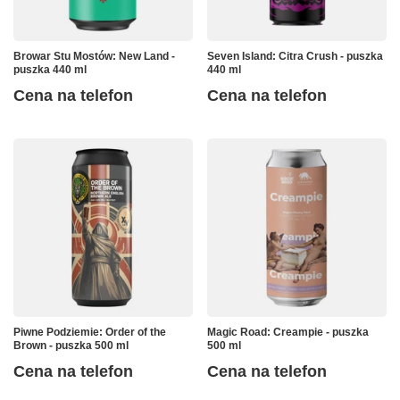
Browar Stu Mostów: New Land -
Seven Island: Citra Crush - puszka
puszka 440 ml
440 ml
Cena na telefon
Cena na telefon
Piwne Podziemie: Order of the
Magic Road: Creampie - puszka
Brown - puszka 500 ml
500 ml
Cena na telefon
Cena na telefon