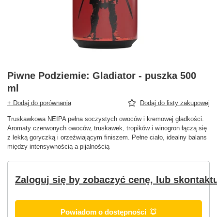
Piwne Podziemie: Gladiator - puszka 500
ml
+ Dodaj do porównania
Dodaj do listy zakupowej
Truskawkowa NEIPA pełna soczystych owoców i kremowej gładkości.
Aromaty czerwonych owoców, truskawek, tropików i winogron łączą się
z lekką goryczką i orzeźwiającym finiszem. Pełne ciało, idealny balans
między intensywnością a pijalnością
Zaloguj się by zobaczyć cenę, lub skontaktu
Powiadom o dostępności