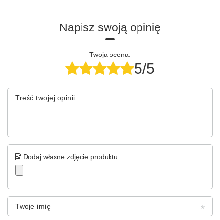
Napisz swoją opinię
Twoja ocena:
5/5
Treść twojej opinii
Dodaj własne zdjęcie produktu:
Twoje imię