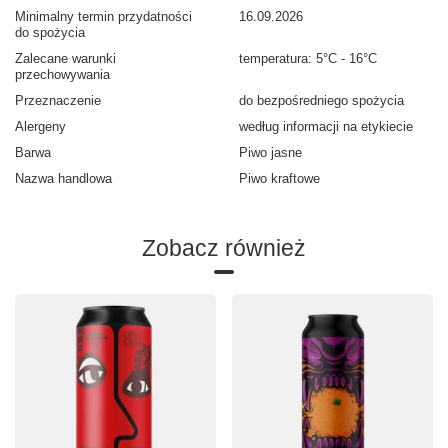
Minimalny termin przydatności
16.09.2026
do spożycia
Zalecane warunki
temperatura: 5°C - 16°C
przechowywania
Przeznaczenie
do bezpośredniego spożycia
Alergeny
według informacji na etykiecie
Barwa
Piwo jasne
Nazwa handlowa
Piwo kraftowe
Zobacz również