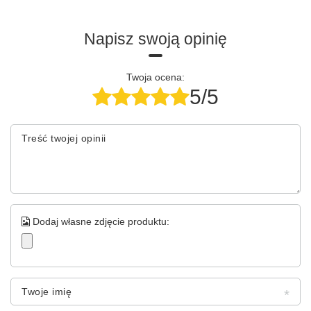
Napisz swoją opinię
Twoja ocena:
5/5
Treść twojej opinii
Dodaj własne zdjęcie produktu:
Twoje imię