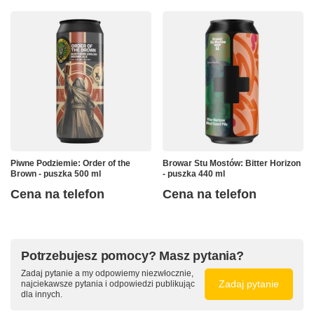
Piwne Podziemie: Order of the
Browar Stu Mostów: Bitter Horizon
Brown - puszka 500 ml
- puszka 440 ml
Cena na telefon
Cena na telefon
Potrzebujesz pomocy? Masz pytania?
Zadaj pytanie a my odpowiemy niezwłocznie,
Zadaj pytanie
najciekawsze pytania i odpowiedzi publikując
dla innych.