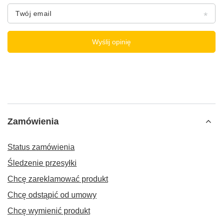
Twój email
Wyślij opinię
Zamówienia
Status zamówienia
Śledzenie przesyłki
Chcę zareklamować produkt
Chcę odstąpić od umowy
Chcę wymienić produkt