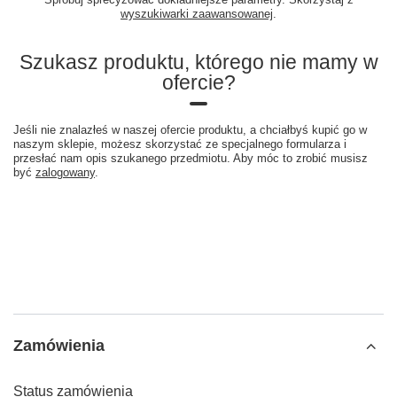
wyszukiwarki zaawansowanej
.
Szukasz produktu, którego nie mamy w
ofercie?
Jeśli nie znalazłeś w naszej ofercie produktu, a chciałbyś kupić go w
naszym sklepie, możesz skorzystać ze specjalnego formularza i
przesłać nam opis szukanego przedmiotu. Aby móc to zrobić musisz
być
zalogowany
.
Zamówienia
Status zamówienia