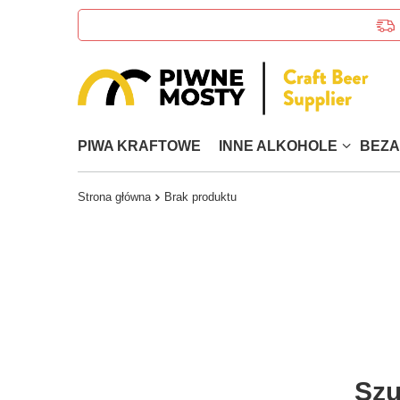
PIWA KRAFTOWE
INNE ALKOHOLE
BEZ
Strona główna
Brak produktu
Szu