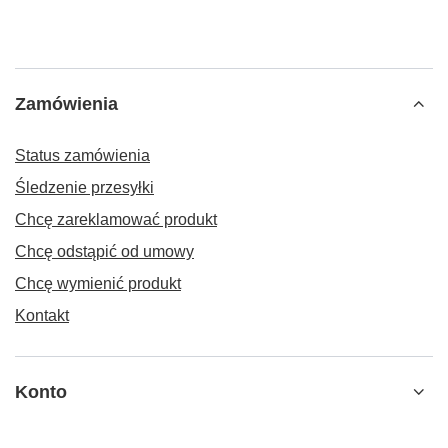
Zamówienia
Status zamówienia
Śledzenie przesyłki
Chcę zareklamować produkt
Chcę odstąpić od umowy
Chcę wymienić produkt
Kontakt
Konto