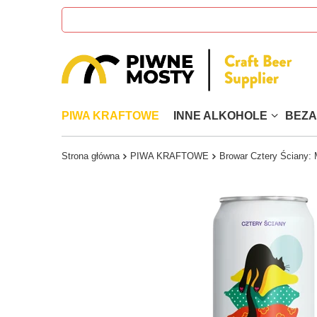
PIWA KRAFTOWE
INNE ALKOHOLE
BEZ
Strona główna
PIWA KRAFTOWE
Browar Cztery Ściany: 