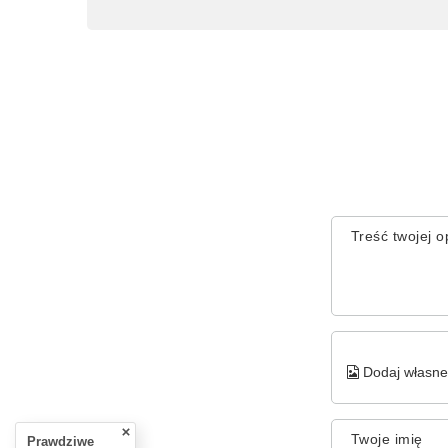
Treść twojej op
Dodaj własne 
Twoje imię
Prawdziwe