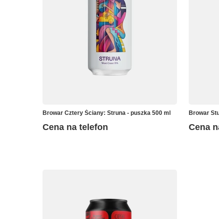
Browar Cztery Ściany: Struna - puszka 500 ml
Browar Stu
Cena na telefon
Cena n