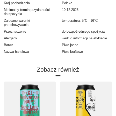
Kraj pochodzenia
Polska
Minimalny termin przydatności
10.12.2026
do spożycia
Zalecane warunki
temperatura: 5°C - 16°C
przechowywania
Przeznaczenie
do bezpośredniego spożycia
Alergeny
według informacji na etykiecie
Barwa
Piwo jasne
Nazwa handlowa
Piwo kraftowe
Zobacz również