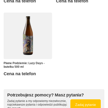
Cena na telefon
Cena na telefon
Piwne Podziemie: Lazy Days -
butelka 500 ml
Cena na telefon
Potrzebujesz pomocy? Masz pytania?
Zadaj pytanie a my odpowiemy niezwłocznie,
Zadaj pytanie
najciekawsze pytania i odpowiedzi publikując