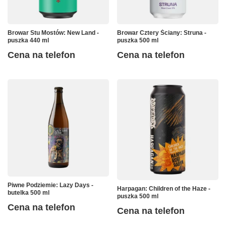
Browar Stu Mostów: New Land -
Browar Cztery Ściany: Struna -
puszka 440 ml
puszka 500 ml
Cena na telefon
Cena na telefon
Piwne Podziemie: Lazy Days -
Harpagan: Children of the Haze -
butelka 500 ml
puszka 500 ml
Cena na telefon
Cena na telefon