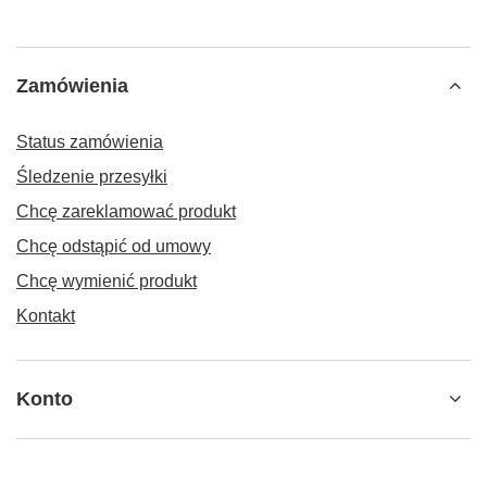
Zamówienia
Status zamówienia
Śledzenie przesyłki
Chcę zareklamować produkt
Chcę odstąpić od umowy
Chcę wymienić produkt
Kontakt
Konto
Regulaminy