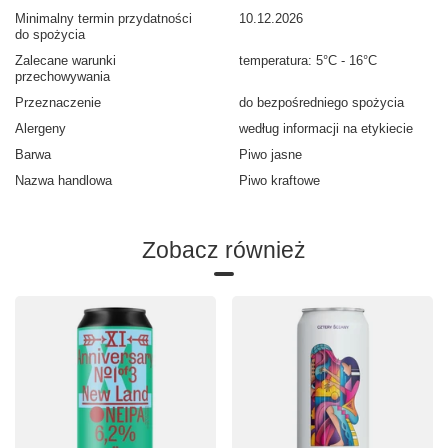
Minimalny termin przydatności
10.12.2026
do spożycia
Zalecane warunki
temperatura: 5°C - 16°C
przechowywania
Przeznaczenie
do bezpośredniego spożycia
Alergeny
według informacji na etykiecie
Barwa
Piwo jasne
Nazwa handlowa
Piwo kraftowe
Zobacz również