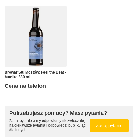
Browar Stu Mostów: Feel the Beat -
butelka 330 ml
Cena na telefon
Potrzebujesz pomocy? Masz pytania?
Zadaj pytanie a my odpowiemy niezwłocznie,
Zadaj pytanie
najciekawsze pytania i odpowiedzi publikując
dla innych.