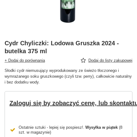
Cydr Chyliczki: Lodowa Gruszka 2024 -
butelka 375 ml
+ Dodaj do porównania
Dodaj do listy zakupowej
Słodki cydr niemusujący wyprodukowany ze świeżo tłoczonego i
wymrażanego soku gruszkowego (czyli tzw. perry), całkowicie naturalny
i bez dodatku wody.
Zaloguj się by zobaczyć cenę, lub skontaktu
Ostatnie sztuki - lepiej się pospiesz!
Wysyłka
w piątek
(8
szt. w magazynie)