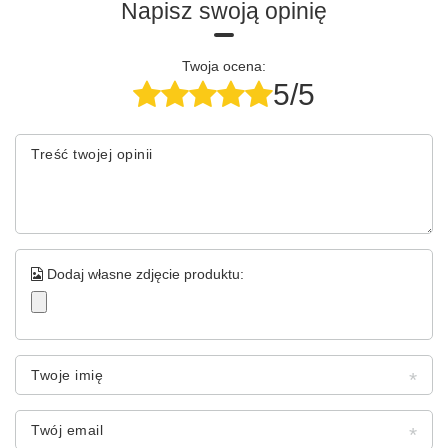
Napisz swoją opinię
Twoja ocena:
5/5
Treść twojej opinii
Dodaj własne zdjęcie produktu:
Twoje imię
Twój email