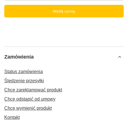
Wyślij opinię
Zamówienia
Status zamówienia
Śledzenie przesyłki
Chcę zareklamować produkt
Chcę odstąpić od umowy
Chcę wymienić produkt
Kontakt