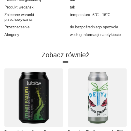
Produkt wegański
tak
Zalecane warunki
temperatura: 5°C - 16°C
przechowywania
Przeznaczenie
do bezpośredniego spożycia
Alergeny
według informacji na etykiecie
Zobacz również