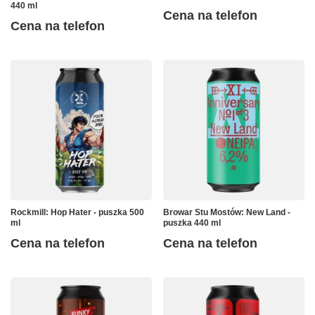
440 ml
Cena na telefon
Cena na telefon
Rockmill: Hop Hater - puszka 500
Browar Stu Mostów: New Land -
ml
puszka 440 ml
Cena na telefon
Cena na telefon