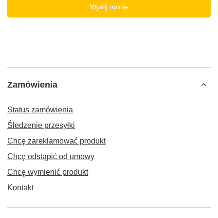
Wyślij opinię
Zamówienia
Status zamówienia
Śledzenie przesyłki
Chcę zareklamować produkt
Chcę odstąpić od umowy
Chcę wymienić produkt
Kontakt