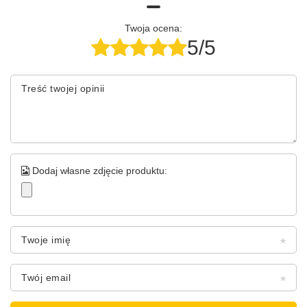
Twoja ocena:
5/5
Treść twojej opinii
Dodaj własne zdjęcie produktu:
Twoje imię
Twój email