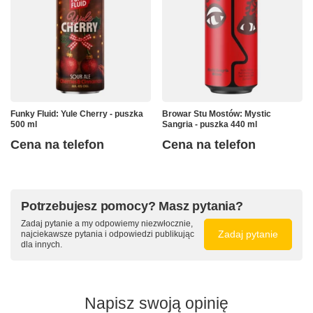
Funky Fluid: Yule Cherry - puszka
Browar Stu Mostów: Mystic
500 ml
Sangria - puszka 440 ml
Cena na telefon
Cena na telefon
Potrzebujesz pomocy? Masz pytania?
Zadaj pytanie a my odpowiemy niezwłocznie,
Zadaj pytanie
najciekawsze pytania i odpowiedzi publikując
dla innych.
Napisz swoją opinię