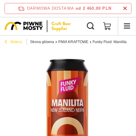
DARMOWA DOSTAWA
od 2 460,00 PLN
Wstecz
Strona główna
PIWA KRAFTOWE
Funky Fluid: Manilita - pu