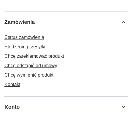
Zamówienia
Status zamówienia
Śledzenie przesyłki
Chcę zareklamować produkt
Chcę odstąpić od umowy
Chcę wymienić produkt
Kontakt
Konto
Regulaminy