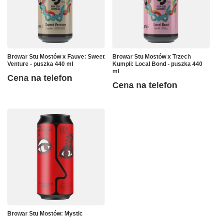
Browar Stu Mostów x Fauve: Sweet
Browar Stu Mostów x Trzech
Venture - puszka 440 ml
Kumpli: Local Bond - puszka 440
ml
Cena na telefon
Cena na telefon
Browar Stu Mostów: Mystic