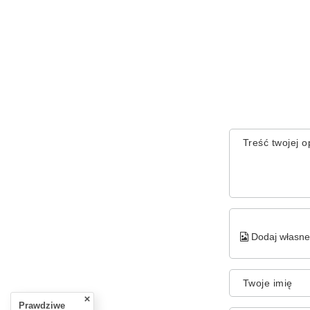
Treść twojej op
Dodaj własne 
Twoje imię
Prawdziwe