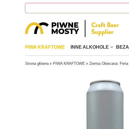
PIWA KRAFTOWE
INNE ALKOHOLE
BEZ
Strona główna
PIWA KRAFTOWE
Ziemia Obiecana: Feria