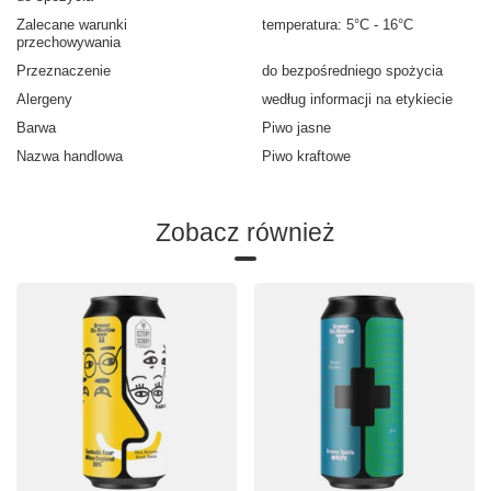
Zalecane warunki
temperatura: 5°C - 16°C
przechowywania
Przeznaczenie
do bezpośredniego spożycia
Alergeny
według informacji na etykiecie
Barwa
Piwo jasne
Nazwa handlowa
Piwo kraftowe
Zobacz również