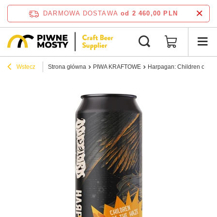
DARMOWA DOSTAWA
od 2 460,00 PLN
Wstecz
Strona główna
PIWA KRAFTOWE
Harpagan: Children of the