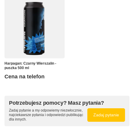
Harpagan: Czarny Wierszalin -
puszka 500 ml
Cena na telefon
Potrzebujesz pomocy? Masz pytania?
Zadaj pytanie a my odpowiemy niezwłocznie,
Zadaj pytanie
najciekawsze pytania i odpowiedzi publikując
dla innych.