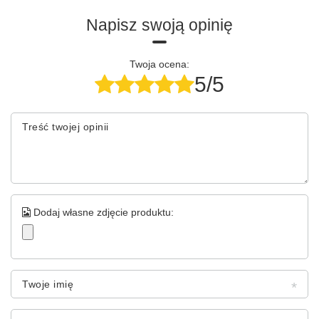
Napisz swoją opinię
Twoja ocena:
5/5
Treść twojej opinii
Dodaj własne zdjęcie produktu:
Twoje imię