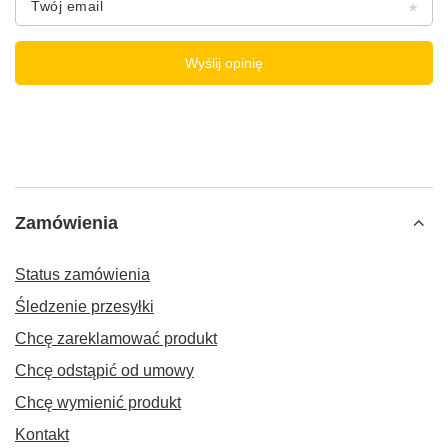
Twój email
Wyślij opinię
Zamówienia
Status zamówienia
Śledzenie przesyłki
Chcę zareklamować produkt
Chcę odstąpić od umowy
Chcę wymienić produkt
Kontakt