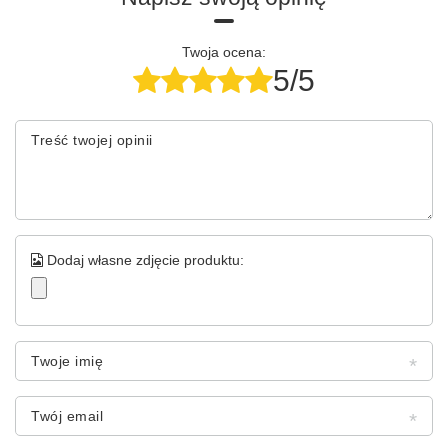
Twoja ocena:
5/5
Treść twojej opinii
Dodaj własne zdjęcie produktu:
Twoje imię
Twój email