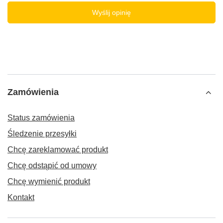
Wyślij opinię
Zamówienia
Status zamówienia
Śledzenie przesyłki
Chcę zareklamować produkt
Chcę odstąpić od umowy
Chcę wymienić produkt
Kontakt