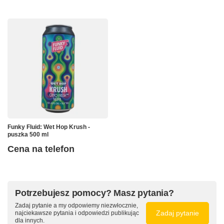
Funky Fluid: Wet Hop Krush -
puszka 500 ml
Cena na telefon
Potrzebujesz pomocy? Masz pytania?
Zadaj pytanie a my odpowiemy niezwłocznie,
Zadaj pytanie
najciekawsze pytania i odpowiedzi publikując
dla innych.