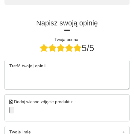
Napisz swoją opinię
Twoja ocena:
5/5
Treść twojej opinii
Dodaj własne zdjęcie produktu:
Twoje imię