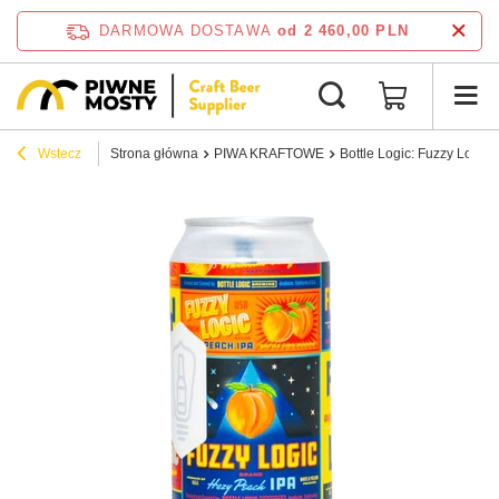
DARMOWA DOSTAWA
od 2 460,00 PLN
Wstecz
Strona główna
PIWA KRAFTOWE
Bottle Logic: Fuzzy Logic 