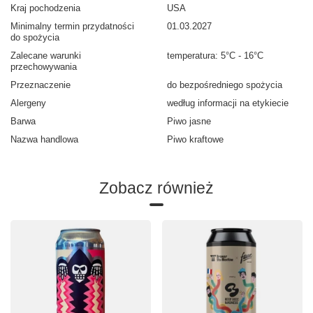
Kraj pochodzenia
USA
Minimalny termin przydatności
01.03.2027
do spożycia
Zalecane warunki
temperatura: 5°C - 16°C
przechowywania
Przeznaczenie
do bezpośredniego spożycia
Alergeny
według informacji na etykiecie
Barwa
Piwo jasne
Nazwa handlowa
Piwo kraftowe
Zobacz również