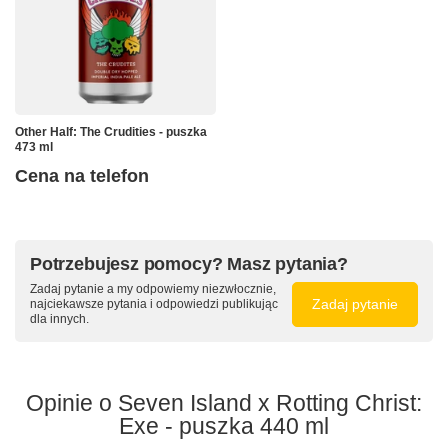
Other Half: The Crudities - puszka
473 ml
Cena na telefon
Potrzebujesz pomocy? Masz pytania?
Zadaj pytanie a my odpowiemy niezwłocznie,
Zadaj pytanie
najciekawsze pytania i odpowiedzi publikując
dla innych.
Opinie o Seven Island x Rotting Christ:
Exe - puszka 440 ml