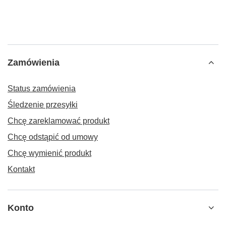
Zamówienia
Status zamówienia
Śledzenie przesyłki
Chcę zareklamować produkt
Chcę odstąpić od umowy
Chcę wymienić produkt
Kontakt
Konto