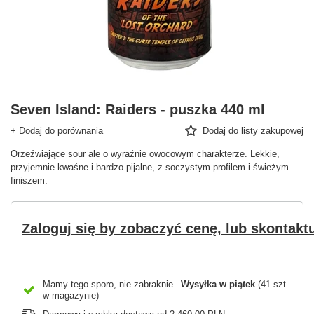
Seven Island: Raiders - puszka 440 ml
+ Dodaj do porównania
Dodaj do listy zakupowej
Orzeźwiające sour ale o wyraźnie owocowym charakterze. Lekkie,
przyjemnie kwaśne i bardzo pijalne, z soczystym profilem i świeżym
finiszem.
Zaloguj się by zobaczyć cenę, lub skontaktu
Mamy tego sporo, nie zabraknie.
Wysyłka
w piątek
(41 szt.
w magazynie)