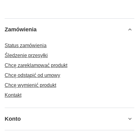
Zamówienia
Status zamówienia
Śledzenie przesyłki
Chcę zareklamować produkt
Chcę odstąpić od umowy
Chcę wymienić produkt
Kontakt
Konto