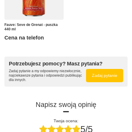
Fauve: Seve de Grenat - puszka
440 ml
Cena na telefon
Potrzebujesz pomocy? Masz pytania?
Zadaj pytanie a my odpowiemy niezwłocznie,
Zadaj pytanie
najciekawsze pytania i odpowiedzi publikując
dla innych.
Napisz swoją opinię
Twoja ocena:
5/5