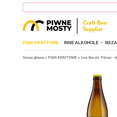
PIWA KRAFTOWE
INNE ALKOHOLE
BEZ
Strona główna
PIWA KRAFTOWE
Inne Beczki: Pilzner - 