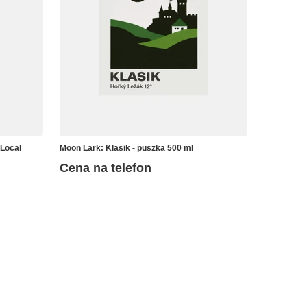
 Local
Moon Lark: Klasik - puszka 500 ml
Cena na telefon