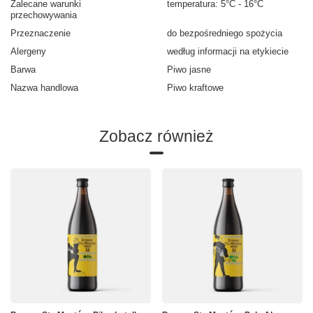
Zalecane warunki
temperatura: 5°C - 16°C
przechowywania
Przeznaczenie
do bezpośredniego spożycia
Alergeny
według informacji na etykiecie
Barwa
Piwo jasne
Nazwa handlowa
Piwo kraftowe
Zobacz również