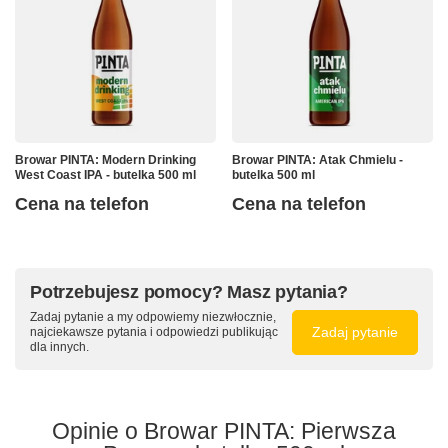
Browar PINTA: Modern Drinking
Browar PINTA: Atak Chmielu -
West Coast IPA - butelka 500 ml
butelka 500 ml
Cena na telefon
Cena na telefon
Potrzebujesz pomocy? Masz pytania?
Zadaj pytanie a my odpowiemy niezwłocznie,
Zadaj pytanie
najciekawsze pytania i odpowiedzi publikując
dla innych.
Opinie o Browar PINTA: Pierwsza