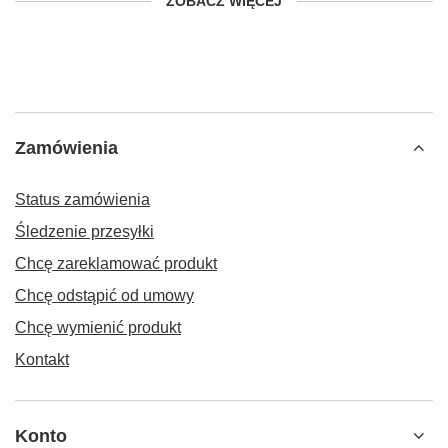
ZOBACZ WIĘCEJ
Zamówienia
Status zamówienia
Śledzenie przesyłki
Chcę zareklamować produkt
Chcę odstąpić od umowy
Chcę wymienić produkt
Kontakt
Konto