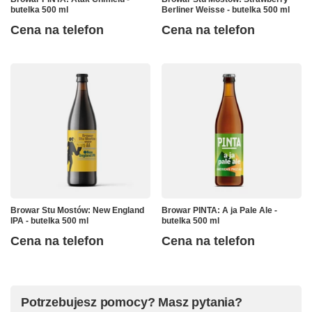
butelka 500 ml
Berliner Weisse - butelka 500 ml
Cena na telefon
Cena na telefon
Browar Stu Mostów: New England
Browar PINTA: A ja Pale Ale -
IPA - butelka 500 ml
butelka 500 ml
Cena na telefon
Cena na telefon
Potrzebujesz pomocy? Masz pytania?