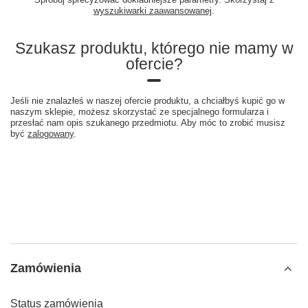
wyszukiwarki zaawansowanej
.
Szukasz produktu, którego nie mamy w
ofercie?
Jeśli nie znalazłeś w naszej ofercie produktu, a chciałbyś kupić go w
naszym sklepie, możesz skorzystać ze specjalnego formularza i
przesłać nam opis szukanego przedmiotu. Aby móc to zrobić musisz
być
zalogowany
.
Zamówienia
Status zamówienia