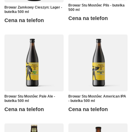
Browar Stu Mostów: Pils - butelka
Browar Zamkowy Cieszyn: Lager -
500 ml
butelka 500 ml
Cena na telefon
Cena na telefon
Browar Stu Mostów: Pale Ale -
Browar Stu Mostów: American IPA
butelka 500 ml
- butelka 500 ml
Cena na telefon
Cena na telefon