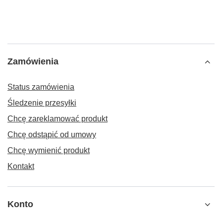
Zamówienia
Status zamówienia
Śledzenie przesyłki
Chcę zareklamować produkt
Chcę odstąpić od umowy
Chcę wymienić produkt
Kontakt
Konto