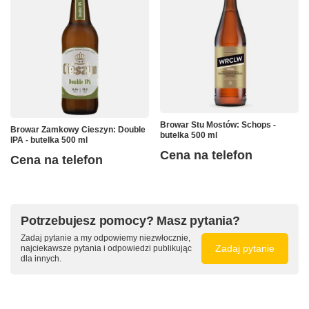
Browar Stu Mostów: Schops -
Browar Zamkowy Cieszyn: Double
butelka 500 ml
IPA - butelka 500 ml
Cena na telefon
Cena na telefon
Potrzebujesz pomocy? Masz pytania?
Zadaj pytanie a my odpowiemy niezwłocznie,
Zadaj pytanie
najciekawsze pytania i odpowiedzi publikując
dla innych.