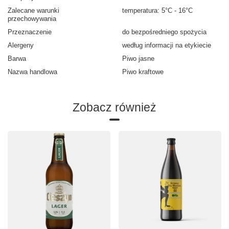
Zalecane warunki
temperatura: 5°C - 16°C
przechowywania
Przeznaczenie
do bezpośredniego spożycia
Alergeny
według informacji na etykiecie
Barwa
Piwo jasne
Nazwa handlowa
Piwo kraftowe
Zobacz również