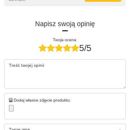
Napisz swoją opinię
Twoja ocena:
5/5
Treść twojej opinii
Dodaj własne zdjęcie produktu:
Twoje imię