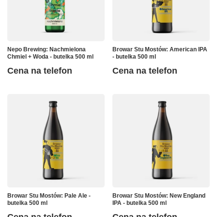
Nepo Brewing: Nachmielona
Browar Stu Mostów: American IPA
Chmiel + Woda - butelka 500 ml
- butelka 500 ml
Cena na telefon
Cena na telefon
Browar Stu Mostów: Pale Ale -
Browar Stu Mostów: New England
butelka 500 ml
IPA - butelka 500 ml