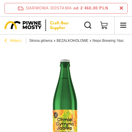
DARMOWA DOSTAWA
od 2 460,00 PLN
Wstecz
Strona główna
BEZALKOHOLOWE
Nepo Brewing: Nachmiel