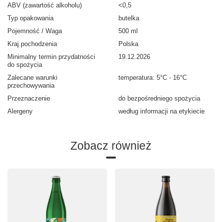
ABV (zawartość alkoholu)
<0,5
Typ opakowania
butelka
Pojemność / Waga
500 ml
Kraj pochodzenia
Polska
Minimalny termin przydatności
19.12.2026
do spożycia
Zalecane warunki
temperatura: 5°C - 16°C
przechowywania
Przeznaczenie
do bezpośredniego spożycia
Alergeny
według informacji na etykiecie
Zobacz również