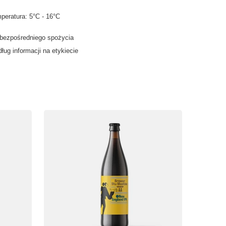
peratura: 5°C - 16°C
 bezpośredniego spożycia
ług informacji na etykiecie