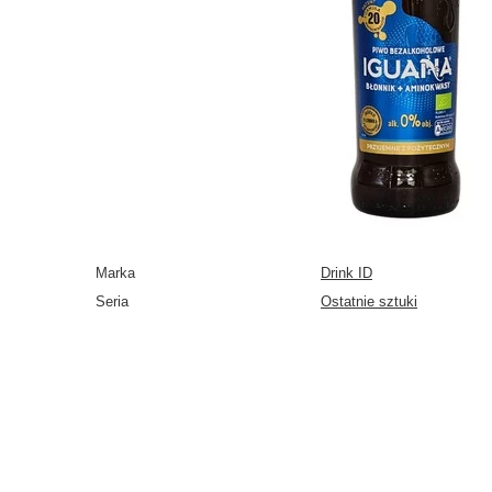
Marka
Drink ID
Seria
Ostatnie sztuki