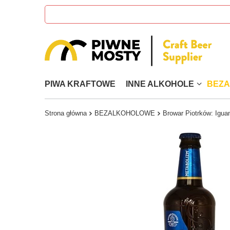
PIWA KRAFTOWE
INNE ALKOHOLE
BEZ
Strona główna
BEZALKOHOLOWE
Browar Piotrków: Igua