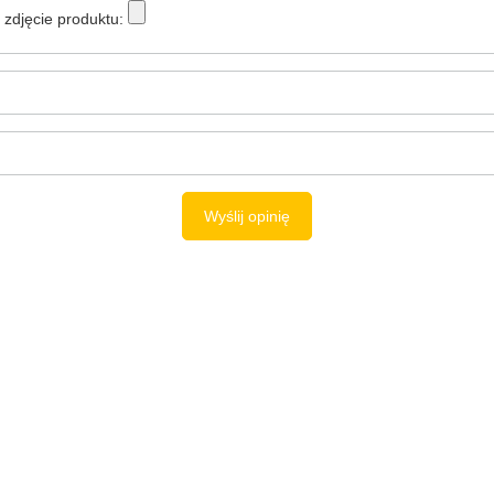
zdjęcie produktu:
Wyślij opinię