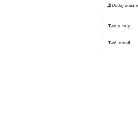
Dodaj własne 
Twoje imię
Twój email