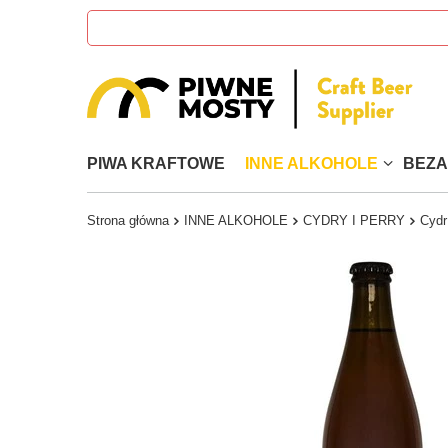
PIWA KRAFTOWE
INNE ALKOHOLE
BEZ
Strona główna
INNE ALKOHOLE
CYDRY I PERRY
Cydr